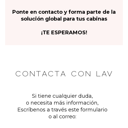
Ponte en contacto y forma parte de la
solución global para tus cabinas
¡TE ESPERAMOS!
CONTACTA CON LAV
Si tiene cualquier duda,
o necesita más información,
Escríbenos a través este formulario
o al correo: