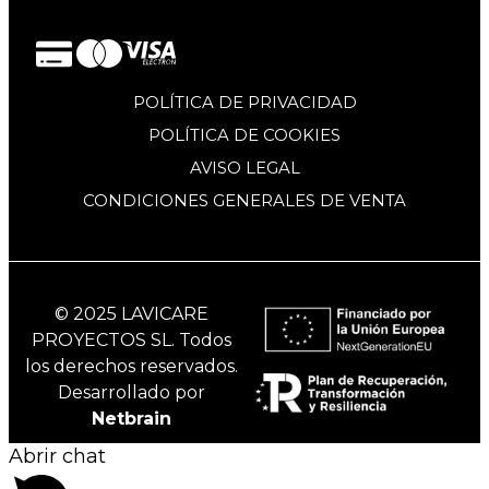
POLÍTICA DE PRIVACIDAD
POLÍTICA DE COOKIES
AVISO LEGAL
CONDICIONES GENERALES DE VENTA
© 2025 LAVICARE
PROYECTOS SL. Todos
los derechos reservados.
Desarrollado por
Netbrain
Abrir chat