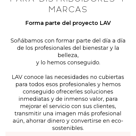
MARCAS
Forma parte del proyecto LAV
Soñábamos con formar parte del día a día
de los profesionales del bienestar y la
belleza,
y lo hemos conseguido.
LAV conoce las necesidades no cubiertas
para todos esos profesionales y hemos
conseguido ofrecerles soluciones
inmediatas y de inmenso valor, para
mejorar el servicio con sus clientes,
transmitir una imagen más profesional
aún, ahorrar dinero y convertirse en eco-
sostenibles.