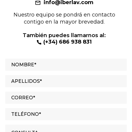
info@iberlav.com
Nuestro equipo se pondrá en contacto
contigo en la mayor brevedad.
También puedes llamarnos al:
(+34) 686 938 831