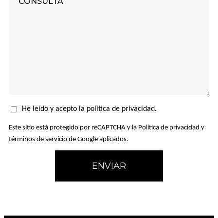
He leído y acepto la política de privacidad.
Este sitio está protegido por reCAPTCHA y la Política de privacidad y
términos de servicio de Google aplicados.
ENVIAR