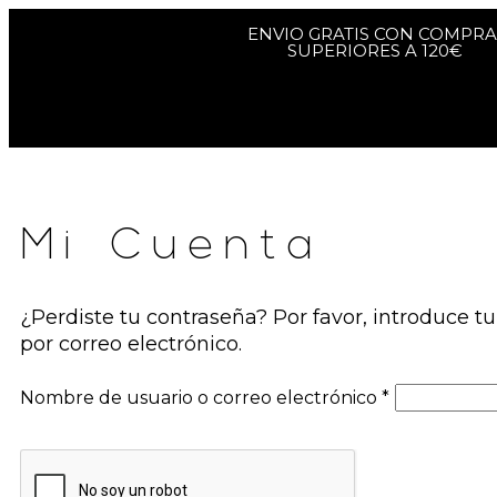
ENVIO GRATIS CON COMPRA
SUPERIORES A 120€
Mi Cuenta
¿Perdiste tu contraseña? Por favor, introduce t
por correo electrónico.
Nombre de usuario o correo electrónico
*