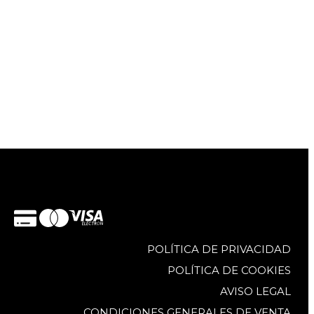
POLÍTICA DE PRIVACIDAD
POLÍTICA DE COOKIES
AVISO LEGAL
CONDICIONES GENERALES DE VENTA