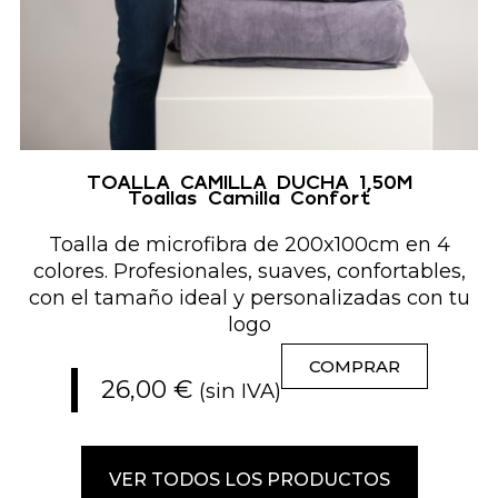
TOALLA CAMILLA DUCHA 1,50M
Toallas Camilla Confort
Toalla de microfibra de 200x100cm en 4
colores. Profesionales, suaves, confortables,
con el tamaño ideal y personalizadas con tu
logo
COMPRAR
26,00
€
(sin IVA)
VER TODOS LOS PRODUCTOS