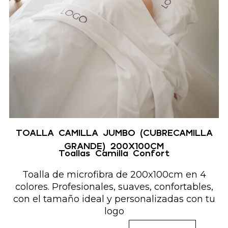
TOALLA CAMILLA JUMBO (CUBRECAMILLA
GRANDE) 200X100CM
Toallas Camilla Confort
Toalla de microfibra de 200x100cm en 4
colores. Profesionales, suaves, confortables,
con el tamaño ideal y personalizadas con tu
logo