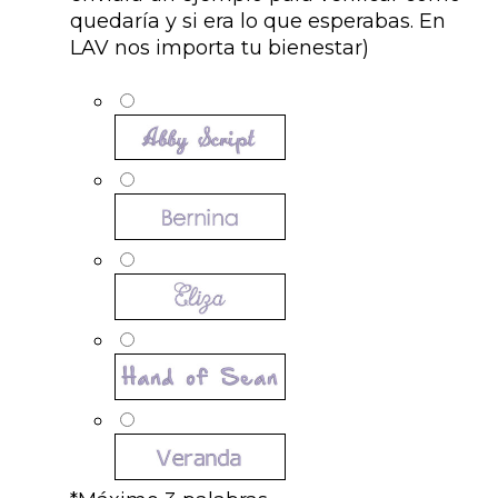
quedaría y si era lo que esperabas. En
LAV nos importa tu bienestar)