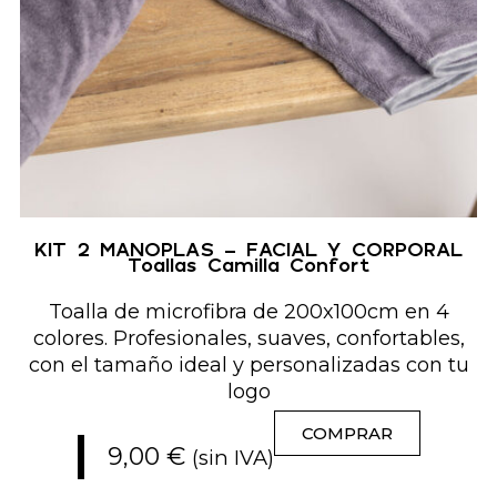
KIT 2 MANOPLAS – FACIAL Y CORPORAL
Toallas Camilla Confort
Toalla de microfibra de 200x100cm en 4
colores. Profesionales, suaves, confortables,
con el tamaño ideal y personalizadas con tu
logo
COMPRAR
9,00
€
(sin IVA)