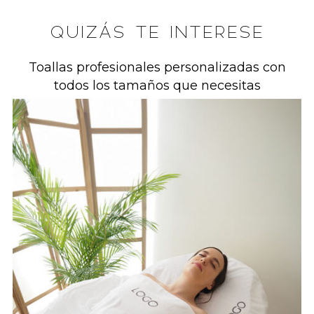
QUIZÁS TE INTERESE
Toallas profesionales personalizadas con
todos los tamaños que necesitas