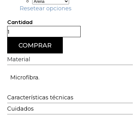
Resetear opciones
COMPRAR
Material
Microfibra.
Características técnicas
Cuidados