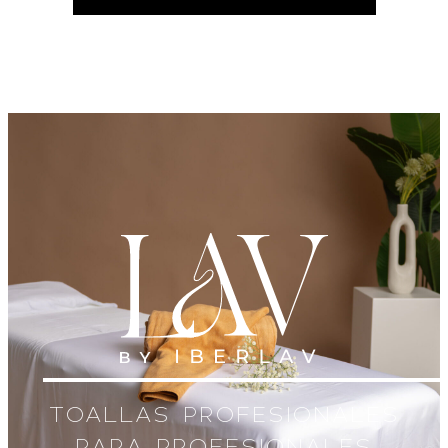
TOALLAS PROFESIONALES
PARA PROFESIONALES