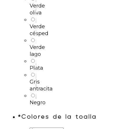
Verde
oliva
Verde
césped
Verde
lago
Plata
Gris
antracita
Negro
*
Colores de la toalla