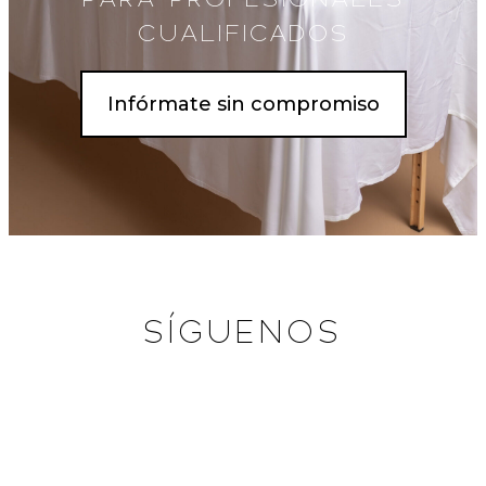
CUALIFICADOS
Infórmate sin compromiso
SÍGUENOS