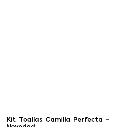
Kit Toallas Camilla Perfecta –
Novedad