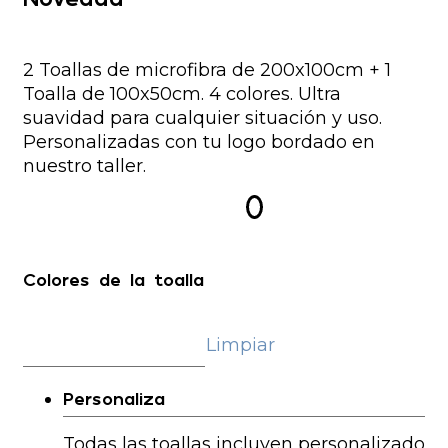
2 Toallas de microfibra de 200x100cm + 1
Toalla de 100x50cm. 4 colores. Ultra
suavidad para cualquier situación y uso.
Personalizadas con tu logo bordado en
nuestro taller.
Colores de la toalla
Limpiar
Personaliza
Todas las toallas incluyen personalizado