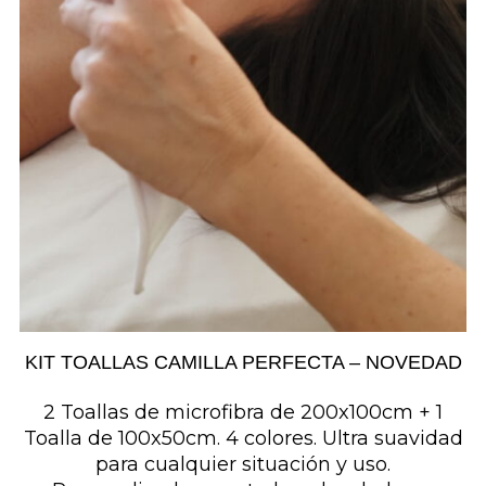
KIT TOALLAS CAMILLA PERFECTA – NOVEDAD
2 Toallas de microfibra de 200x100cm + 1
Toalla de 100x50cm. 4 colores. Ultra suavidad
para cualquier situación y uso.