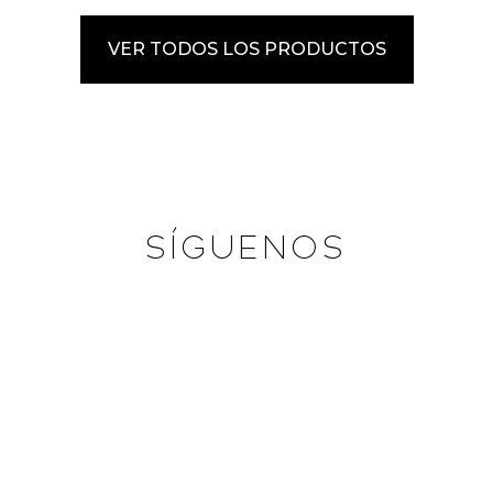
VER TODOS LOS PRODUCTOS
SÍGUENOS