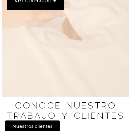
Ver colección +
CONOCE NUESTRO
TRABAJO Y CLIENTES
Nuestros clientes