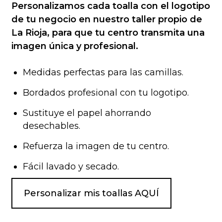
Personalizamos cada toalla con el logotipo
de tu negocio en nuestro taller propio de
La Rioja, para que tu centro transmita una
imagen única y profesional.
Medidas perfectas para las camillas.
Bordados profesional con tu logotipo.
Sustituye el papel ahorrando
desechables.
Refuerza la imagen de tu centro.
Fácil lavado y secado.
Personalizar mis toallas AQUÍ