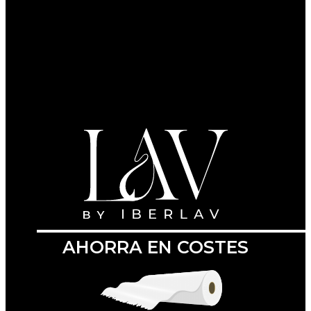
AHORRA EN COSTES