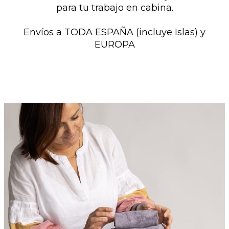
para tu trabajo en cabina.
Envíos a TODA ESPAÑA (incluye Islas) y
EUROPA