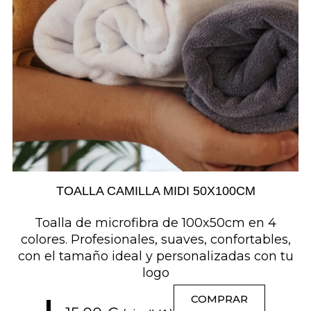
TOALLA CAMILLA MIDI 50X100CM
Toalla de microfibra de 100x50cm en 4
colores. Profesionales, suaves, confortables,
con el tamaño ideal y personalizadas con tu
logo
COMPRAR