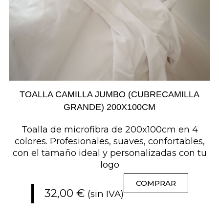
TOALLA CAMILLA JUMBO (CUBRECAMILLA
GRANDE) 200X100CM
Toalla de microfibra de 200x100cm en 4
colores. Profesionales, suaves, confortables,
con el tamaño ideal y personalizadas con tu
logo
COMPRAR
32,00
€
(sin IVA)