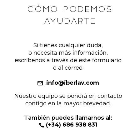
CÓMO PODEMOS
AYUDARTE
Si tienes cualquier duda,
o necesita más información,
escríbenos a través de este formulario
o al correo:
info@iberlav.com
Nuestro equipo se pondrá en contacto
contigo en la mayor brevedad.
También puedes llamarnos al:
(+34) 686 938 831