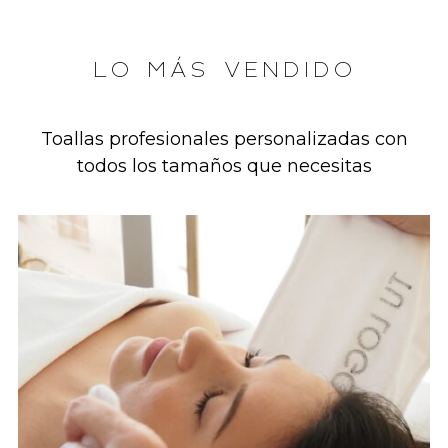
LO MÁS VENDIDO
Toallas profesionales personalizadas con
todos los tamaños que necesitas