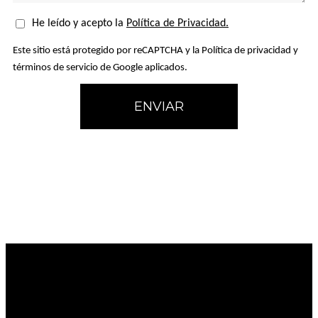
He leído y acepto la
Política de Privacidad.
Este sitio está protegido por reCAPTCHA y la Política de privacidad y
términos de servicio de Google aplicados.
ENVIAR