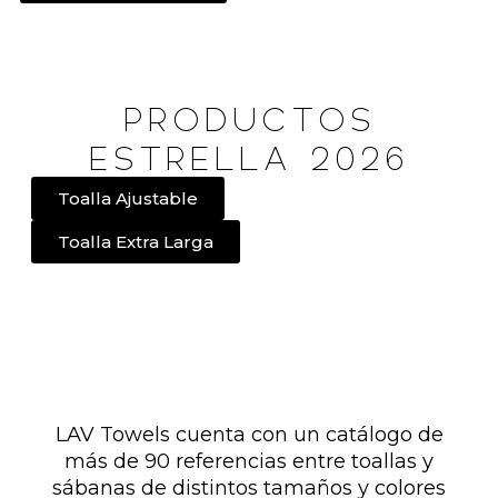
PRODUCTOS
ESTRELLA 2026
Toalla Ajustable
Toalla Extra Larga
LAV Towels cuenta con un catálogo de
más de 90 referencias entre toallas y
sábanas de distintos tamaños y colores