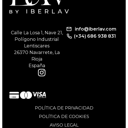
info@iberlav.com
Calle La Losa 1, Nave 21,
(+34) 686 938 831
Polígono Industrial
Lentiscares
26370 Navarrete, La
Rioja
España
POLÍTICA DE PRIVACIDAD
POLÍTICA DE COOKIES
AVISO LEGAL